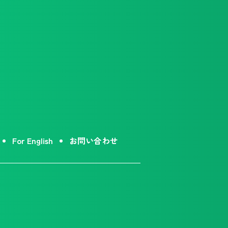
For English
お問い合わせ