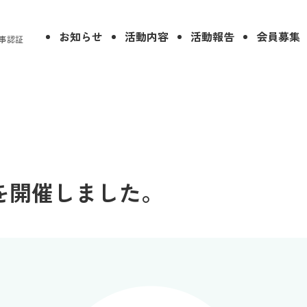
お知らせ
活動内容
活動報告
会員募集
事認証
を開催しました。