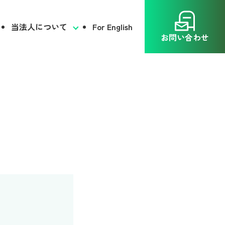
当法人について
For English
お問い合わせ