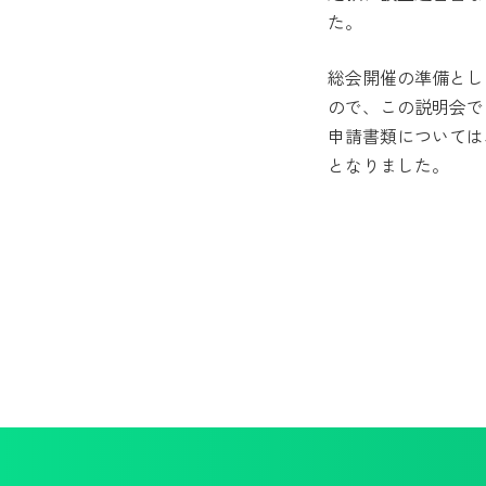
た。
総会開催の準備とし
ので、この説明会で
申請書類については
となりました。