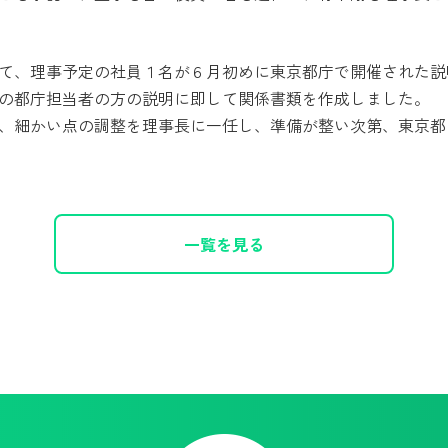
て、理事予定の社員１名が６月初めに東京都庁で開催された説
の都庁担当者の方の説明に即して関係書類を作成しました。
、細かい点の調整を理事長に一任し、準備が整い次第、東京都
一覧を見る