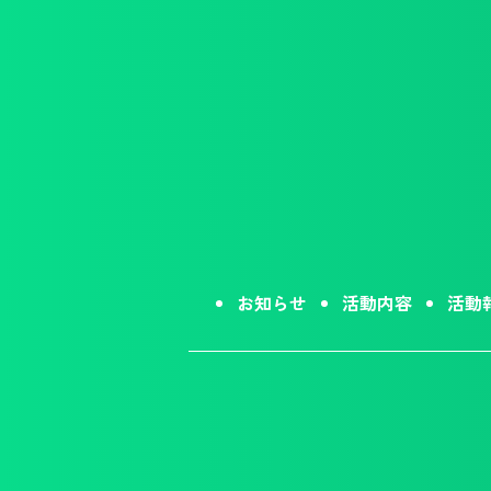
お知らせ
活動内容
活動