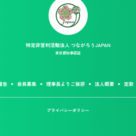
特定非営利活動法人 つながろうJAPAN
東京都知事認証
報告
会員募集
理事長よりご挨拶
法人概要
定款
プライバシーポリシー