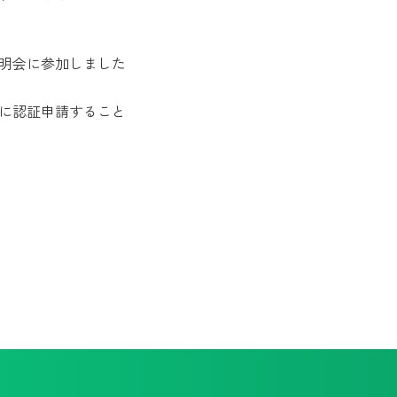
明会に参加しました
に認証申請すること